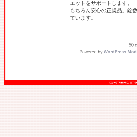
エットをサポートします。
もちろん安心の正規品。錠
ています。
50 q
Powered by
WordPress Mod