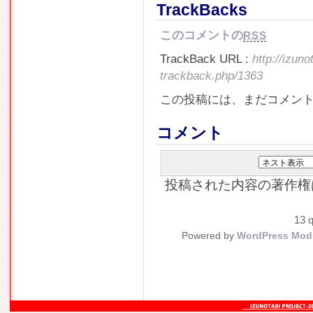
TrackBacks
このコメントの
RSS
TrackBack URL :
http://izun
trackback.php/1363
この投稿には、まだコメン
コメント
投稿された内容の著作権
13 q
Powered by
WordPress Mod