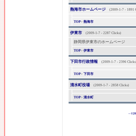
熱海市ホームページ
(2009-1-7 - 1891 C
TOP
>
熱海市
伊東市
(2009-1-7 - 2287 Clicks)
静岡県伊東市のホームページ
TOP
>
伊東市
下田市行政情報
(2009-1-7 - 2396 Clicks
TOP
>
下田市
清水町役場
(2009-1-7 - 2858 Clicks)
TOP
>
清水町
-- ©2