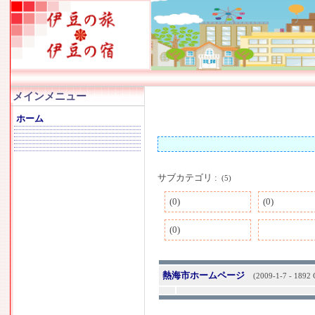
メインメニュー
ホーム
サブカテゴリ :
(5)
(0)
(0)
(0)
熱海市ホームページ
(2009-1-7 - 1892 C