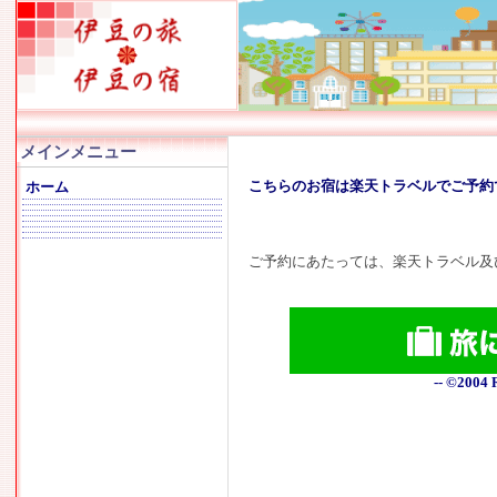
メインメニュー
こちらのお宿は楽天トラベルでご予約
ホーム
ご予約にあたっては、楽天トラベル及
-- ©2004 