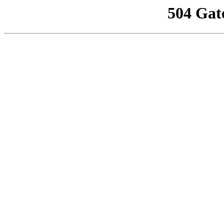
504 Gat