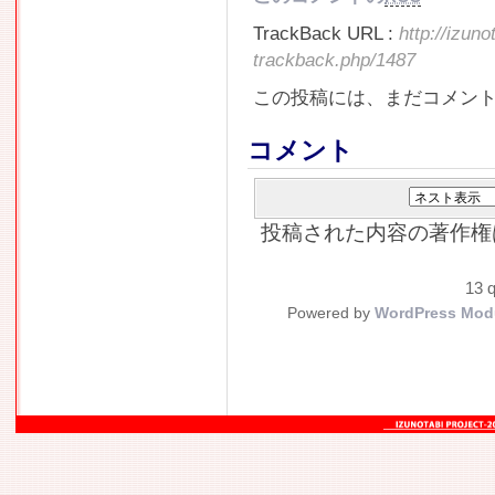
TrackBack URL :
http://izun
trackback.php/1487
この投稿には、まだコメン
コメント
投稿された内容の著作権
13 q
Powered by
WordPress Mod