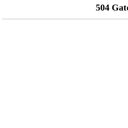
504 Gat