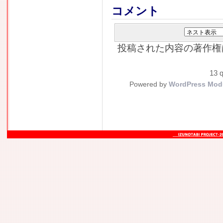
コメント
投稿された内容の著作権
13 q
Powered by
WordPress Mod