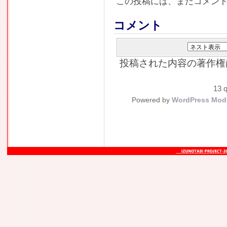
この投稿には、まだコメン
コメント
投稿された内容の著作権
13 q
Powered by
WordPress Mod