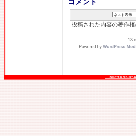
コメント
投稿された内容の著作権
13 q
Powered by
WordPress Mod