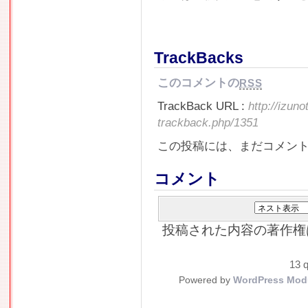
TrackBacks
このコメントの
RSS
TrackBack URL :
http://izun
trackback.php/1351
この投稿には、まだコメン
コメント
投稿された内容の著作権
13 q
Powered by
WordPress Mod