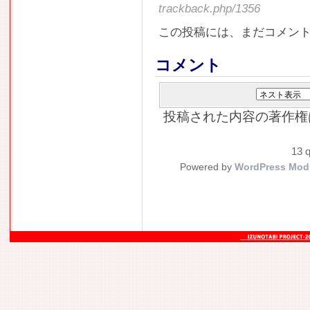
trackback.php/1356
この投稿には、まだコメン
コメント
投稿された内容の著作権
13 q
Powered by
WordPress Mod