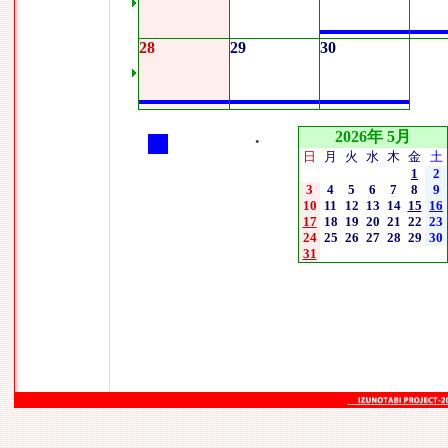
28
29
30
2026年 5月
•
日
月
火
水
木
金
土
1
2
3
4
5
6
7
8
9
10
11
12
13
14
15
16
17
18
19
20
21
22
23
24
25
26
27
28
29
30
31