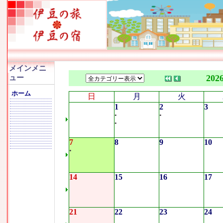
メインメニ
202
ュー
ホーム
日
月
火
1
2
3
•
•
•
7
8
9
10
•
14
15
16
17
21
22
23
24