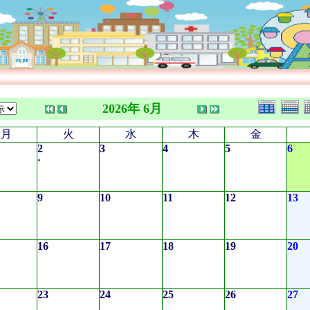
2026年 6月
月
火
水
木
金
2
3
4
5
6
•
9
10
11
12
13
16
17
18
19
20
23
24
25
26
27