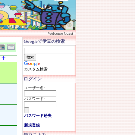
Welcome Guest
Googleで伊豆の検索
土
カスタム検索
ログイン
ユーザー名:
パスワード:
パスワード紛失
新規登録