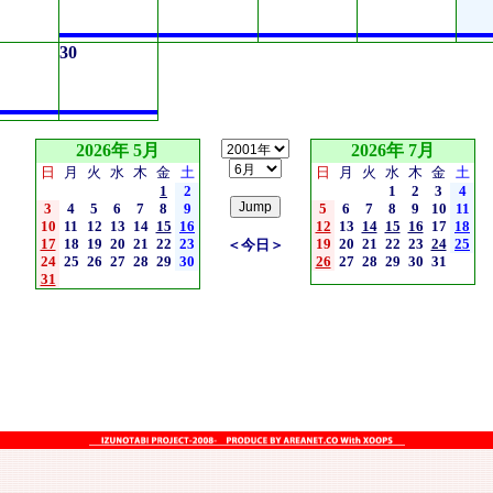
30
2026年 5月
2026年 7月
日
月
火
水
木
金
土
日
月
火
水
木
金
土
1
2
1
2
3
4
3
4
5
6
7
8
9
5
6
7
8
9
10
11
10
11
12
13
14
15
16
12
13
14
15
16
17
18
17
18
19
20
21
22
23
19
20
21
22
23
24
25
＜今日＞
24
25
26
27
28
29
30
26
27
28
29
30
31
31