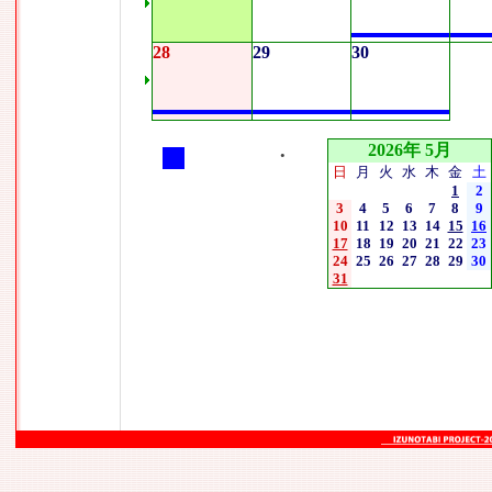
28
29
30
2026年 5月
•
日
月
火
水
木
金
土
1
2
3
4
5
6
7
8
9
10
11
12
13
14
15
16
17
18
19
20
21
22
23
24
25
26
27
28
29
30
31