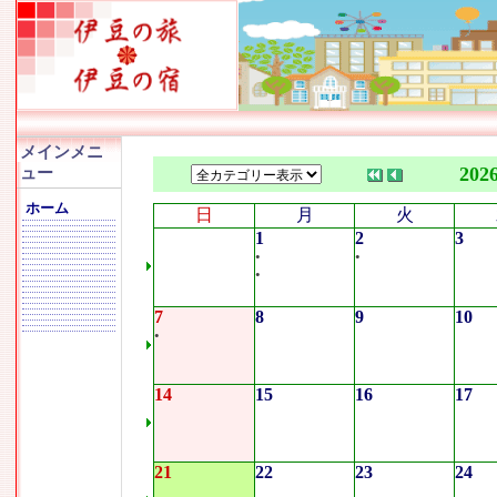
メインメニ
202
ュー
ホーム
日
月
火
1
2
3
•
•
•
7
8
9
10
•
14
15
16
17
21
22
23
24