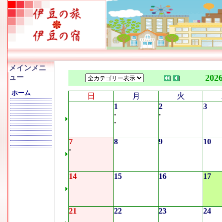
メインメニ
202
ュー
ホーム
日
月
火
1
2
3
•
•
•
7
8
9
10
•
14
15
16
17
21
22
23
24