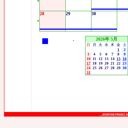
28
29
30
2026年 5月
•
日
月
火
水
木
金
土
1
2
3
4
5
6
7
8
9
10
11
12
13
14
15
16
17
18
19
20
21
22
23
24
25
26
27
28
29
30
31