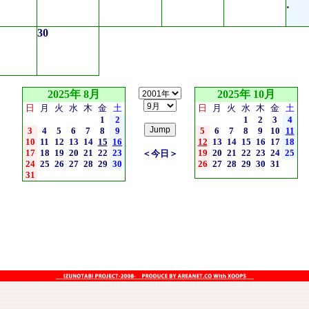
•
30
2025年 8月
2025年 10月
日
月
火
水
木
金
土
日
月
火
水
木
金
土
1
2
1
2
3
4
3
4
5
6
7
8
9
5
6
7
8
9
10
11
10
11
12
13
14
15
16
12
13
14
15
16
17
18
17
18
19
20
21
22
23
19
20
21
22
23
24
25
＜今日＞
24
25
26
27
28
29
30
26
27
28
29
30
31
31