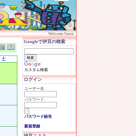
Welcome Guest
Googleで伊豆の検索
土
カスタム検索
ログイン
ユーザー名:
パスワード:
パスワード紛失
新規登録