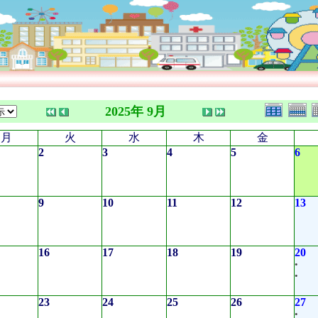
2025年 9月
月
火
水
木
金
2
3
4
5
6
9
10
11
12
13
16
17
18
19
20
•
•
23
24
25
26
27
•