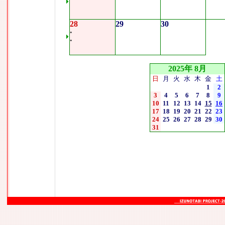
28
29
30
•
•
2025年 8月
日
月
火
水
木
金
土
1
2
3
4
5
6
7
8
9
10
11
12
13
14
15
16
17
18
19
20
21
22
23
24
25
26
27
28
29
30
31