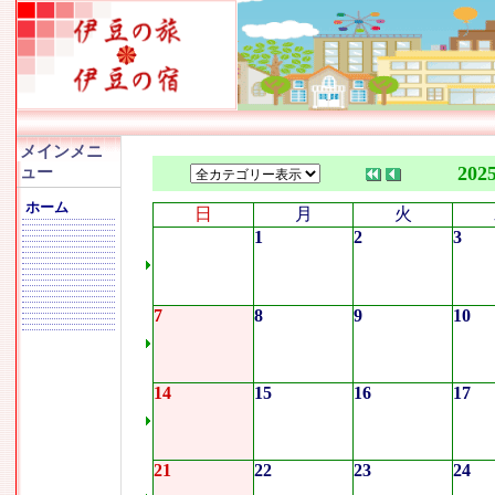
メインメニ
202
ュー
ホーム
日
月
火
1
2
3
7
8
9
10
14
15
16
17
21
22
23
24