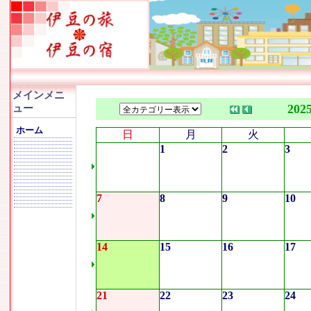
メインメニ
202
ュー
ホーム
日
月
火
1
2
3
7
8
9
10
14
15
16
17
21
22
23
24