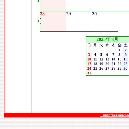
28
29
30
•
•
2025年 8月
日
月
火
水
木
金
土
1
2
3
4
5
6
7
8
9
10
11
12
13
14
15
16
17
18
19
20
21
22
23
24
25
26
27
28
29
30
31