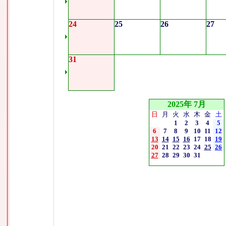
24
25
26
27
31
2025年 7月
日
月
火
水
木
金
土
1
2
3
4
5
6
7
8
9
10
11
12
13
14
15
16
17
18
19
20
21
22
23
24
25
26
27
28
29
30
31