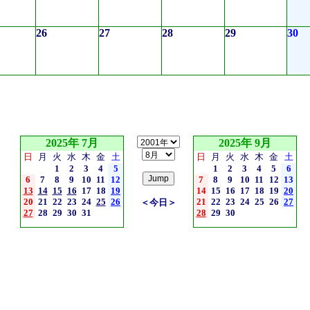
26
27
28
29
30
2025年 7月
2025年 9月
日
月
火
水
木
金
土
日
月
火
水
木
金
土
1
2
3
4
5
1
2
3
4
5
6
6
7
8
9
10
11
12
7
8
9
10
11
12
13
13
14
15
16
17
18
19
14
15
16
17
18
19
20
20
21
22
23
24
25
26
21
22
23
24
25
26
27
＜今日＞
27
28
29
30
31
28
29
30