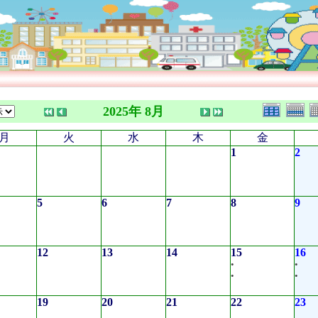
2025年 8月
月
火
水
木
金
1
2
5
6
7
8
9
12
13
14
15
16
•
•
•
•
19
20
21
22
23