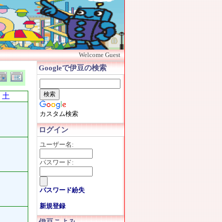
Welcome Guest
Googleで伊豆の検索
土
カスタム検索
ログイン
ユーザー名:
パスワード:
パスワード紛失
新規登録