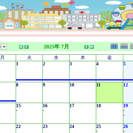
2025年 7月
月
火
水
木
金
1
2
3
4
5
8
9
10
11
12
15
16
17
18
19
•
•
•
•
22
23
24
25
26
•
•