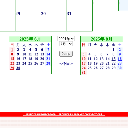
•
•
29
30
31
2025年 6月
2025年 8月
日
月
火
水
木
金
土
日
月
火
水
木
金
土
1
2
3
4
5
6
7
1
2
8
9
10
11
12
13
14
3
4
5
6
7
8
9
15
16
17
18
19
20
21
10
11
12
13
14
15
16
22
23
24
25
26
27
28
17
18
19
20
21
22
23
＜今日＞
29
30
24
25
26
27
28
29
30
31