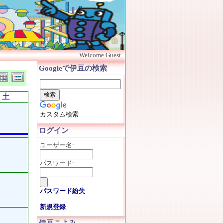
Welcome Guest
Googleで伊豆の検索
土
カスタム検索
ログイン
ユーザー名:
パスワード:
パスワード紛失
新規登録