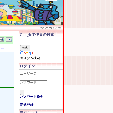
Welcome Guest
Googleで伊豆の検索
土
カスタム検索
ログイン
ユーザー名:
パスワード:
パスワード紛失
新規登録