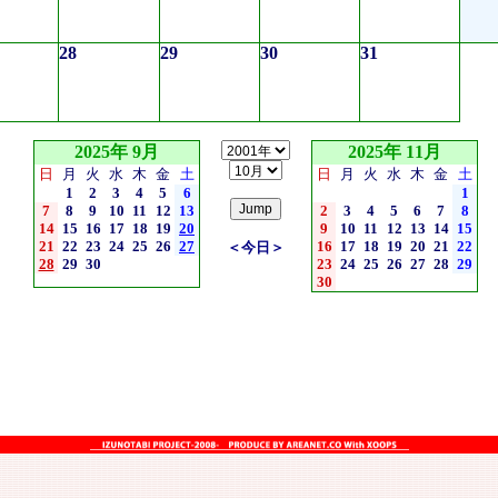
28
29
30
31
2025年 9月
2025年 11月
日
月
火
水
木
金
土
日
月
火
水
木
金
土
1
2
3
4
5
6
1
7
8
9
10
11
12
13
2
3
4
5
6
7
8
14
15
16
17
18
19
20
9
10
11
12
13
14
15
21
22
23
24
25
26
27
16
17
18
19
20
21
22
＜今日＞
28
29
30
23
24
25
26
27
28
29
30