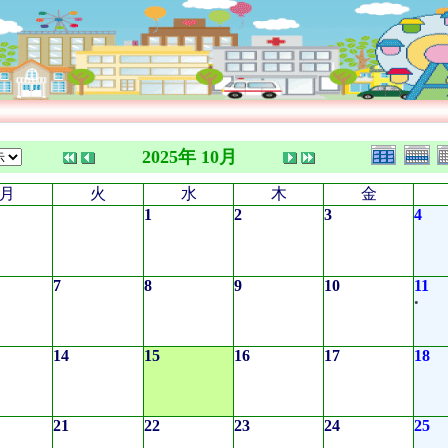
2025年 10月
月
火
水
木
金
1
2
3
4
7
8
9
10
11
•
14
15
16
17
18
21
22
23
24
25