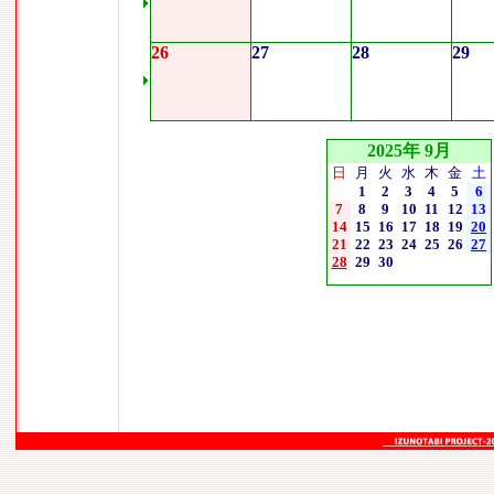
26
27
28
29
2025年 9月
日
月
火
水
木
金
土
1
2
3
4
5
6
7
8
9
10
11
12
13
14
15
16
17
18
19
20
21
22
23
24
25
26
27
28
29
30