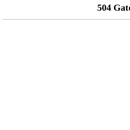
504 Gat