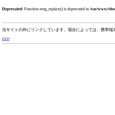
Deprecated
: Function ereg_replace() is deprecated in
/var/www/vhos
当サイトの外にリンクしています。場合によっては、携帯端
GO!