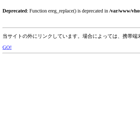
Deprecated
: Function ereg_replace() is deprecated in
/var/www/vhos
当サイトの外にリンクしています。場合によっては、携帯端
GO!