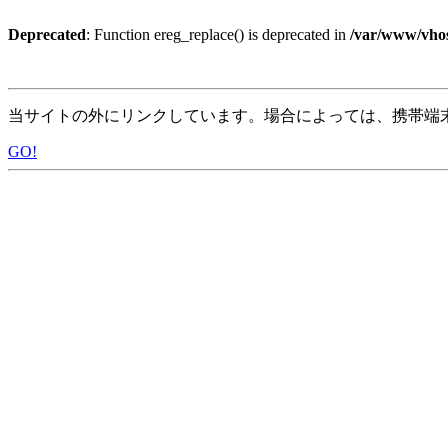
Deprecated
: Function ereg_replace() is deprecated in
/var/www/vhos
当サイトの外にリンクしています。場合によっては、携帯端
GO!