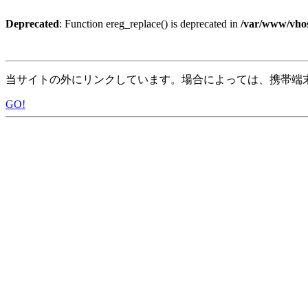
Deprecated
: Function ereg_replace() is deprecated in
/var/www/vhos
当サイトの外にリンクしています。場合によっては、携帯端
GO!