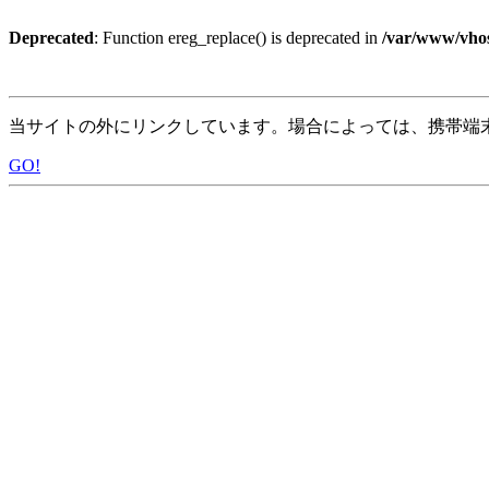
Deprecated
: Function ereg_replace() is deprecated in
/var/www/vhos
当サイトの外にリンクしています。場合によっては、携帯端
GO!