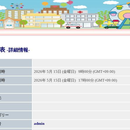
定表
-詳細情報-
日時
2026年 5月 15日 (金曜日) 9時00分 (GMT+09:00)
日時
2026年 5月 15日 (金曜日) 17時00分 (GMT+09:00)
先
ゴリー
admin
者