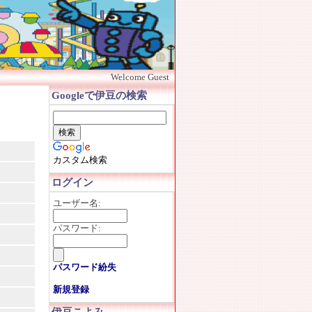
Welcome Guest
Googleで伊豆の検索
カスタム検索
ログイン
ユーザー名:
パスワード:
パスワード紛失
新規登録