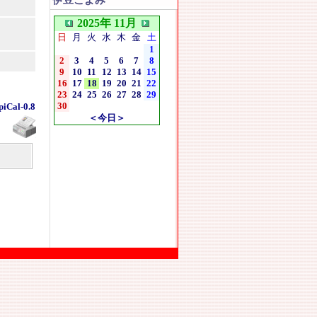
伊豆こよみ
2025年 11月
日
月
火
水
木
金
土
1
2
3
4
5
6
7
8
9
10
11
12
13
14
15
16
17
18
19
20
21
22
23
24
25
26
27
28
29
30
piCal-0.8
＜今日＞